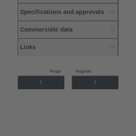
Specifications and approvals
Commerciële data
Links
Vorige
Volgende