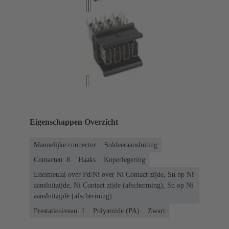
Eigenschappen Overzicht
Mannelijke connector
Soldeeraansluiting
Contacten: 8
Haaks
Koperlegering
Edelmetaal over Pd/Ni over Ni Contact zijde, Sn op Ni
aansluitzijde, Ni Contact zijde (afscherming), Sn op Ni
aansluitzijde (afscherming)
Prestatieniveau: 1
Polyamide (PA)
Zwart