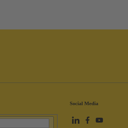
Social Media