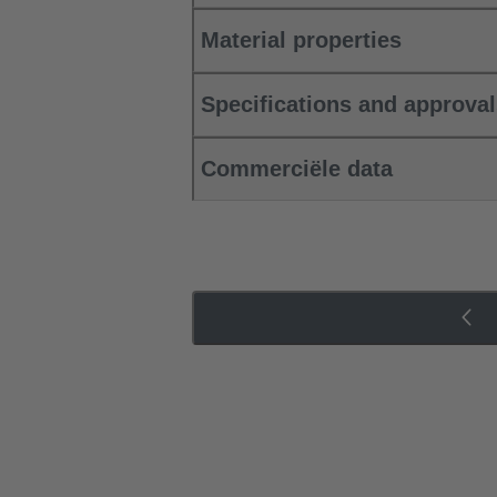
Material properties
Specifications and approva
Commerciële data