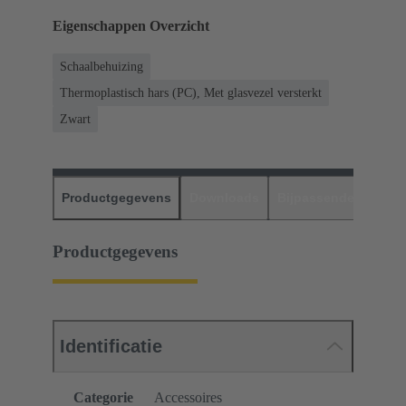
Eigenschappen Overzicht
Schaalbehuizing
Thermoplastisch hars (PC), Met glasvezel versterkt
Zwart
Productgegevens
Downloads
Bijpassende produc
Productgegevens
Identificatie
Categorie
Accessoires