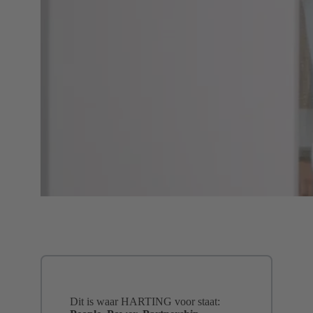
Dit is waar HARTING voor staat: