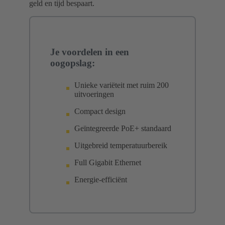
geld en tijd bespaart.
Je voordelen in een
oogopslag:
Unieke variëteit met ruim 200
uitvoeringen
Compact design
Geïntegreerde PoE+ standaard
Uitgebreid temperatuurbereik
Full Gigabit Ethernet
Energie-efficiënt