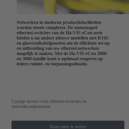
Netwerken in moderne productiefaciliteiten
worden steeds complexer. De unmanaged
ethernet-switches van de Ha-VIS eCon-serie
bieden u nu andere nieuwe modellen met RJ45-
en glasvezelkabelpoorten om de efficiënte set-up
en uitbreiding van uw ethernet-netwerken
mogelijk te maken. Met de Ha-VIS eCon 2000-
en 3000-familie kunt u optimaal reageren op
iedere ruimte- en toepassingssituatie.
5-jarige service voor ethernet-switches en
netwerkcomponenten
Kom meer te weten