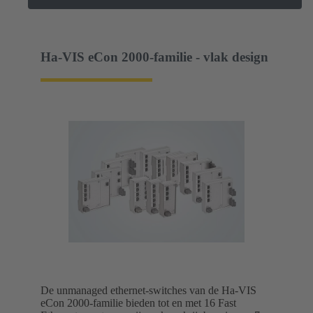
Ha-VIS eCon 2000-familie - vlak design
De unmanaged ethernet-switches van de Ha-VIS
eCon 2000-familie bieden tot en met 16 Fast