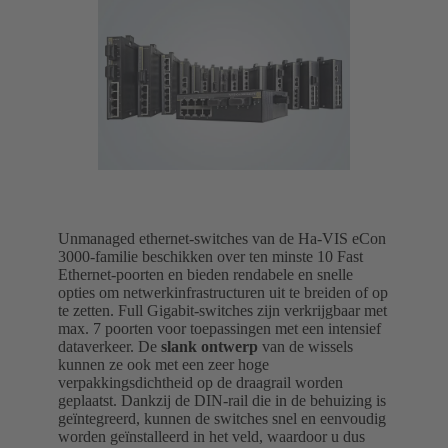
Unmanaged ethernet-switches van de Ha-VIS eCon
3000-familie beschikken over ten minste 10 Fast
Ethernet-poorten en bieden rendabele en snelle
opties om netwerkinfrastructuren uit te breiden of op
te zetten. Full Gigabit-switches zijn verkrijgbaar met
max. 7 poorten voor toepassingen met een intensief
dataverkeer. De
slank ontwerp
van de wissels
kunnen ze ook met een zeer hoge
verpakkingsdichtheid op de draagrail worden
geplaatst. Dankzij de DIN-rail die in de behuizing is
geïntegreerd, kunnen de switches snel en eenvoudig
worden geïnstalleerd in het veld, waardoor u dus