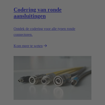
Codering van ronde
aansluitingen
Ontdek de codering voor alle typen ronde
connectoren.
Kom meer te weten