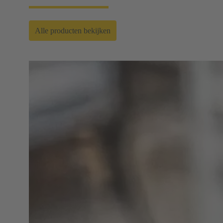
Alle producten bekijken