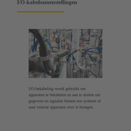
I/O-kabelsamenstellingen
I/O-bekabeling wordt gebruikt om
apparaten te bekabelen en aan te sluiten om
gegevens en signalen binnen een systeem of
naar externe apparaten over te brengen.