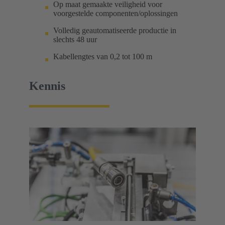
Op maat gemaakte veiligheid voor
voorgestelde componenten/oplossingen
Volledig geautomatiseerde productie in
slechts 48 uur
Kabellengtes van 0,2 tot 100 m
Kennis