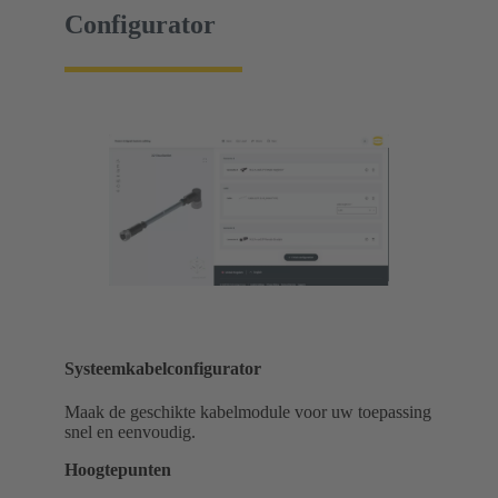
Configurator
Systeemkabelconfigurator
Maak de geschikte kabelmodule voor uw toepassing
snel en eenvoudig.
Hoogtepunten