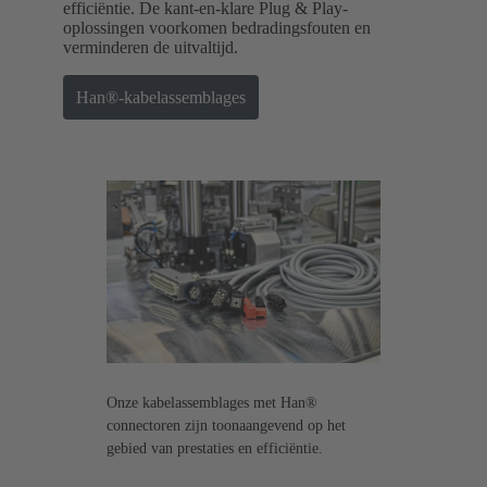
efficiëntie. De kant-en-klare Plug & Play-
oplossingen voorkomen bedradingsfouten en
verminderen de uitvaltijd.
Han®-kabelassemblages
Onze kabelassemblages met Han®
connectoren zijn toonaangevend op het
gebied van prestaties en efficiëntie.