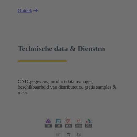
Ontdek
Technische data & Diensten
CAD-gegevens, product data manager,
beschikbaarheid van distributeurs, gratis samples &
meer.