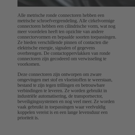
Alle metrische ronde connectoren hebben een
metrische schroefvergrendeling. Alle cirkelvormige
connectoren hebben een cilindrische vorm, wat nog
meer voordelen heeft ten opzichte van andere
connectorvormen en bepaalde soorten toepassingen.
Ze bieden verschillende pinnen of contacten die
elektrische energie, signalen of gegevens
overbrengen. De contactoppervlakken van ronde
connectoren zijn gecodeerd om verwisseling te
voorkomen.
Deze connectoren zijn ontworpen om zware
omgevingen met stof en vloeistoffen te weerstaan,
bestand te zijn tegen trillingen en betrouwbare
verbindingen te leveren. Ze worden gebruikt in
industriële automatisering, de transportsector,
beveiligingssystemen en nog veel meer. Ze worden
vaak gebruikt in toepassingen waar veelvuldig
koppelen vereist is en een lange levensduur een
prioriteit is.