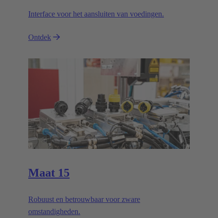
Interface voor het aansluiten van voedingen.
Ontdek
Maat 15
Robuust en betrouwbaar voor zware
omstandigheden.