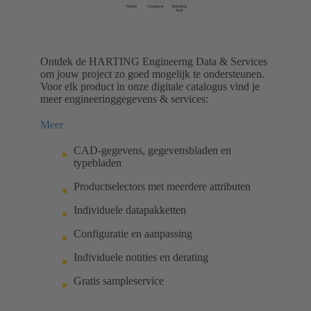
Ontdek de HARTING Engineerng Data & Services
om jouw project zo goed mogelijk te ondersteunen.
Voor elk product in onze digitale catalogus vind je
meer engineeringgegevens & services:
Meer
CAD-gegevens, gegevensbladen en
typebladen
Productselectors met meerdere attributen
Individuele datapakketten
Configuratie en aanpassing
Individuele notities en derating
Gratis sampleservice