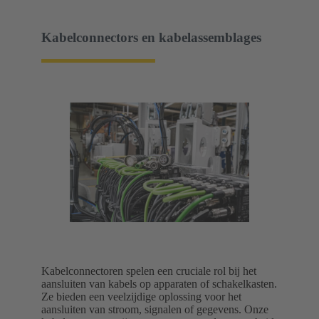
Kabelconnectors en kabelassemblages
Kabelconnectoren spelen een cruciale rol bij het
aansluiten van kabels op apparaten of schakelkasten.
Ze bieden een veelzijdige oplossing voor het
aansluiten van stroom, signalen of gegevens. Onze