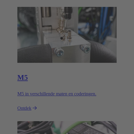
M5
M5 in verschillende maten en coderingen.
Ontdek