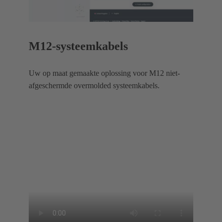
M12-systeemkabels
Uw op maat gemaakte oplossing voor M12 niet-
afgeschermde overmolded systeemkabels.