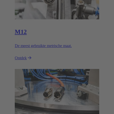
M12
De meest gebruikte metrische maat.
Ontdek