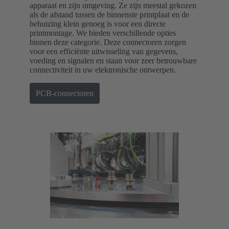
apparaat en zijn omgeving. Ze zijn meestal gekozen
als de afstand tussen de binnenste printplaat en de
behuizing klein genoeg is voor een directe
printmontage. We bieden verschillende opties
binnen deze categorie. Deze connectoren zorgen
voor een efficiënte uitwisseling van gegevens,
voeding en signalen en staan voor zeer betrouwbare
connectiviteit in uw elektronische ontwerpen.
PCB-connectoren