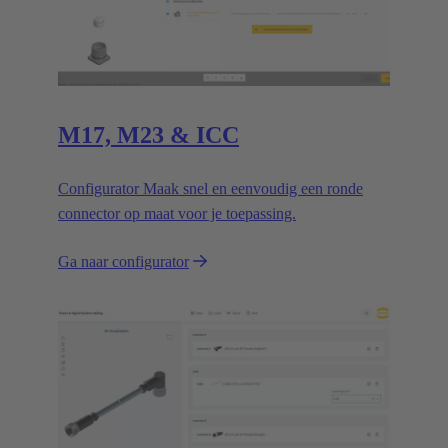
M17, M23 & ICC
Configurator Maak snel en eenvoudig een ronde
connector op maat voor je toepassing.
Ga naar configurator