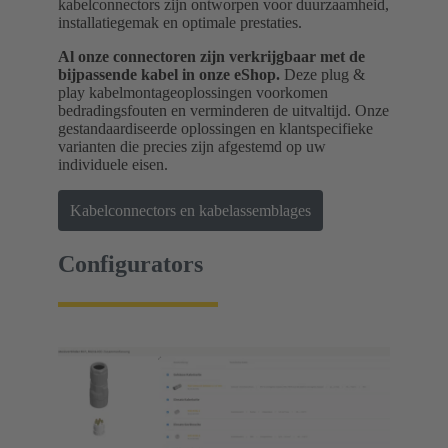
kabelconnectors zijn ontworpen voor duurzaamheid,
installatiegemak en optimale prestaties.
Al onze connectoren zijn verkrijgbaar met de
bijpassende kabel in onze eShop.
Deze plug &
play kabelmontageoplossingen voorkomen
bedradingsfouten en verminderen de uitvaltijd. Onze
gestandaardiseerde oplossingen en klantspecifieke
varianten die precies zijn afgestemd op uw
individuele eisen.
Kabelconnectors en kabelassemblages
Configurators