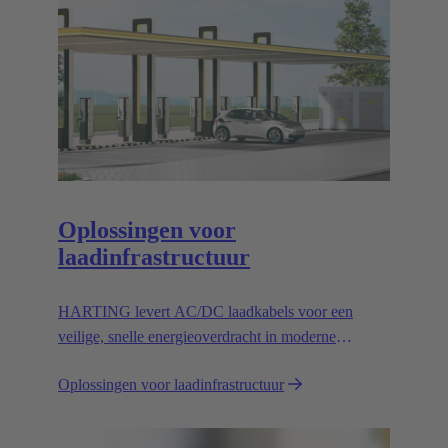
Oplossingen voor
laadinfrastructuur
HARTING levert AC/DC laadkabels voor een
veilige, snelle energieoverdracht in moderne
laadinfrastructuur voor elektrische voertuigen.
Oplossingen voor laadinfrastructuur