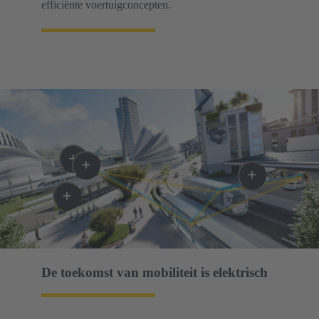
efficiënte voertuigconcepten.
De toekomst van mobiliteit is elektrisch