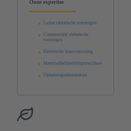
Onze expertise
Lichte elektrische voertuigen
Commerciële elektrische
voertuigen
Elektrische bouwuitrusting
Materiaalbehandelingsmachines
Opladningsinfrastruktur