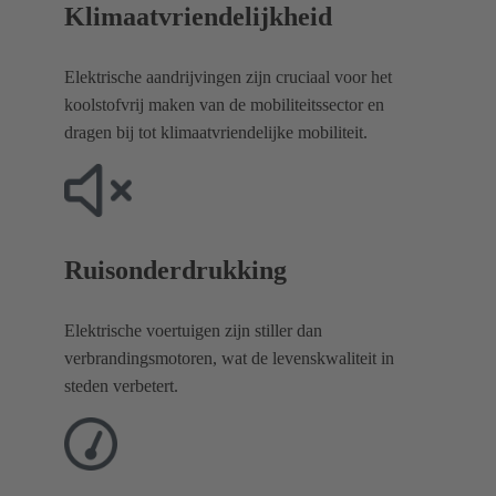
Klimaatvriendelijkheid
Elektrische aandrijvingen zijn cruciaal voor het
koolstofvrij maken van de mobiliteitssector en
dragen bij tot klimaatvriendelijke mobiliteit.
Ruisonderdrukking
Elektrische voertuigen zijn stiller dan
verbrandingsmotoren, wat de levenskwaliteit in
steden verbetert.