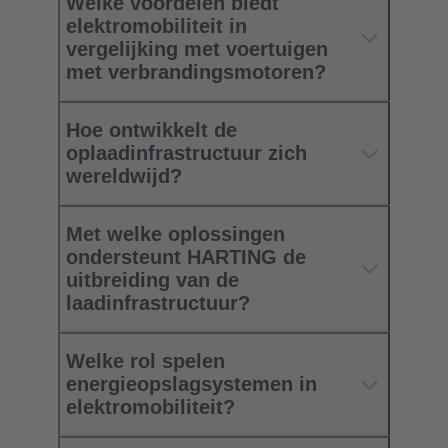
Welke voordelen biedt
elektromobiliteit in
vergelijking met voertuigen
met verbrandingsmotoren?
Hoe ontwikkelt de
oplaadinfrastructuur zich
wereldwijd?
Met welke oplossingen
ondersteunt HARTING de
uitbreiding van de
laadinfrastructuur?
Welke rol spelen
energieopslagsystemen in
elektromobiliteit?