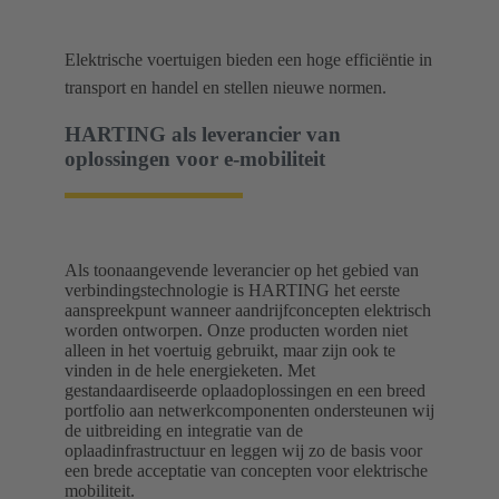
Elektrische voertuigen bieden een hoge efficiëntie in
transport en handel en stellen nieuwe normen.
HARTING als leverancier van
oplossingen voor e-mobiliteit
Als toonaangevende leverancier op het gebied van
verbindingstechnologie is HARTING het eerste
aanspreekpunt wanneer aandrijfconcepten elektrisch
worden ontworpen. Onze producten worden niet
alleen in het voertuig gebruikt, maar zijn ook te
vinden in de hele energieketen. Met
gestandaardiseerde oplaadoplossingen en een breed
portfolio aan netwerkcomponenten ondersteunen wij
de uitbreiding en integratie van de
oplaadinfrastructuur en leggen wij zo de basis voor
een brede acceptatie van concepten voor elektrische
mobiliteit.