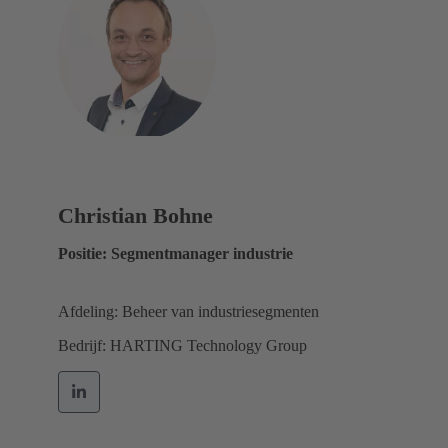
Christian Bohne
Positie: Segmentmanager industrie
Afdeling: Beheer van industriesegmenten
Bedrijf: HARTING Technology Group