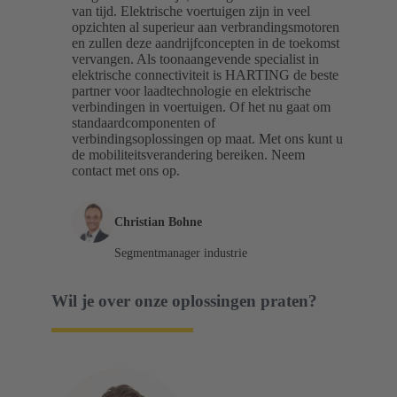
van tijd. Elektrische voertuigen zijn in veel
opzichten al superieur aan verbrandingsmotoren
en zullen deze aandrijfconcepten in de toekomst
vervangen. Als toonaangevende specialist in
elektrische connectiviteit is HARTING de beste
partner voor laadtechnologie en elektrische
verbindingen in voertuigen. Of het nu gaat om
standaardcomponenten of
verbindingsoplossingen op maat. Met ons kunt u
de mobiliteitsverandering bereiken. Neem
contact met ons op.
Christian Bohne
Segmentmanager industrie
Wil je over onze oplossingen praten?