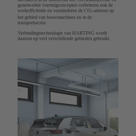
genetwerkte voertuigconcepten verbeteren ook de
werkefficiëntie en verminderen de CO
-uitstoot op
²
het gebied van bouwmachines en in de
transportsector.
Verbindingstechnologie van HARTING wordt
daarom op veel verschillende gebieden gebruikt.