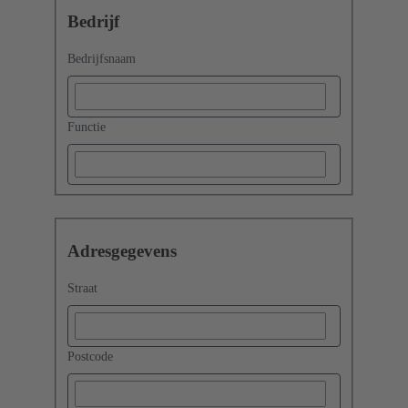
Bedrijf
Bedrijfsnaam
Functie
Adresgegevens
Straat
Postcode