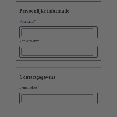
Persoonlijke informatie
Voornaam
*
Achternaam
*
Contactgegevens
E-mailadres
*