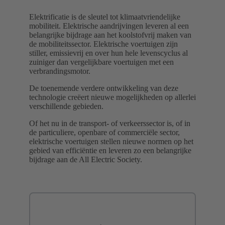
Elektrificatie is de sleutel tot klimaatvriendelijke
mobiliteit. Elektrische aandrijvingen leveren al een
belangrijke bijdrage aan het koolstofvrij maken van
de mobiliteitssector. Elektrische voertuigen zijn
stiller, emissievrij en over hun hele levenscyclus al
zuiniger dan vergelijkbare voertuigen met een
verbrandingsmotor.
De toenemende verdere ontwikkeling van deze
technologie creëert nieuwe mogelijkheden op allerlei
verschillende gebieden.
Of het nu in de transport- of verkeerssector is, of in
de particuliere, openbare of commerciële sector,
elektrische voertuigen stellen nieuwe normen op het
gebied van efficiëntie en leveren zo een belangrijke
bijdrage aan de All Electric Society.