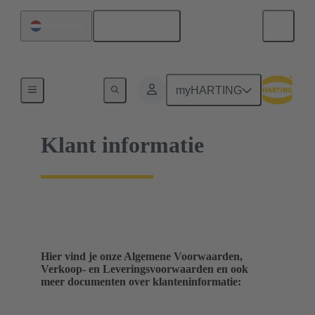
Nederlands
Nederland
Home
myHARTING
Klant informatie
Hier vind je onze Algemene Voorwaarden,
Verkoop- en Leveringsvoorwaarden en ook
meer documenten over klanteninformatie: