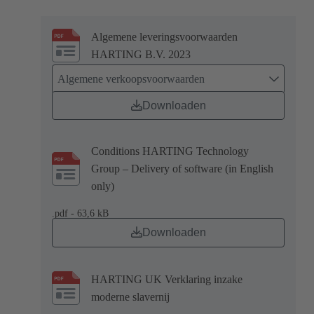
Algemene leveringsvoorwaarden
HARTING B.V. 2023
Algemene verkoopsvoorwaarden
Downloaden
Conditions HARTING Technology
Group – Delivery of software (in English
only)
.pdf - 63,6 kB
Downloaden
HARTING UK Verklaring inzake
moderne slavernij