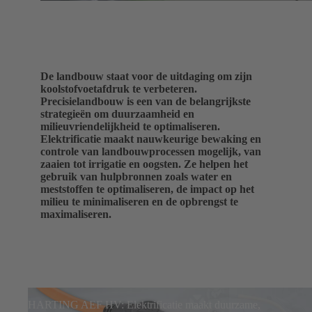
De landbouw staat voor de uitdaging om zijn
koolstofvoetafdruk te verbeteren.
Precisielandbouw is een van de belangrijkste
strategieën om duurzaamheid en
milieuvriendelijkheid te optimaliseren.
Elektrificatie maakt nauwkeurige bewaking en
controle van landbouwprocessen mogelijk, van
zaaien tot irrigatie en oogsten. Ze helpen het
gebruik van hulpbronnen zoals water en
meststoffen te optimaliseren, de impact op het
milieu te minimaliseren en de opbrengst te
maximaliseren.
HARTING AEF HV: Elektrificatie maakt duurzame,