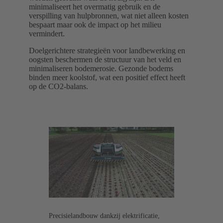
minimaliseert het overmatig gebruik en de
verspilling van hulpbronnen, wat niet alleen kosten
bespaart maar ook de impact op het milieu
vermindert.
Doelgerichtere strategieën voor landbewerking en
oogsten beschermen de structuur van het veld en
minimaliseren bodemerosie. Gezonde bodems
binden meer koolstof, wat een positief effect heeft
op de CO2-balans.
Precisielandbouw dankzij elektrificatie,