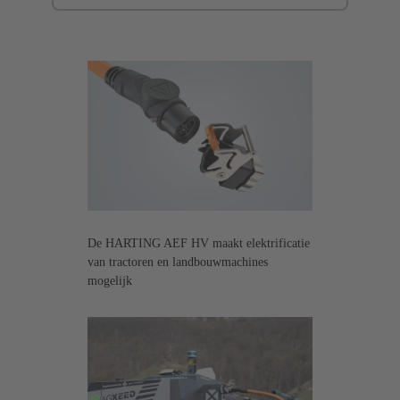
De HARTING AEF HV maakt elektrificatie
van tractoren en landbouwmachines
mogelijk