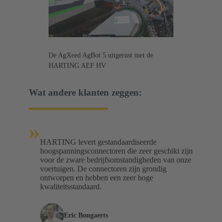
De AgXeed AgBot 5 uitgerust met de
HARTING AEF HV
Wat andere klanten zeggen:
»
HARTING levert gestandaardiseerde
hoogspanningsconnectoren die zeer geschikt zijn
voor de zware bedrijfsomstandigheden van onze
voertuigen. De connectoren zijn grondig
ontworpen en hebben een zeer hoge
kwaliteitsstandaard.
Eric Bongaerts