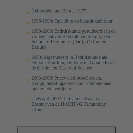
Geboortedatum: 23 mei 1977
1996-1998: Opleiding tot belastingadviseur
1998-2003: Bedrijfskunde gestudeerd aan de
Universiteit van Bayreuth en de European
School of Economics (Parijs, Oxford en
Berlijn)
2003: Afgestudeerd in Bedrijfskunde als
Diplom-Kauffrau, Diplôme de Grande Ecole
de Gestion en Master of Science
2003-2006: PricewaterhouseCoopers,
Berlijn; belastingadvies voor internationaal
opererende bedrijven
sinds april 2007: Lid van de Raad van
Bestuur van de HARTING Technology
Group