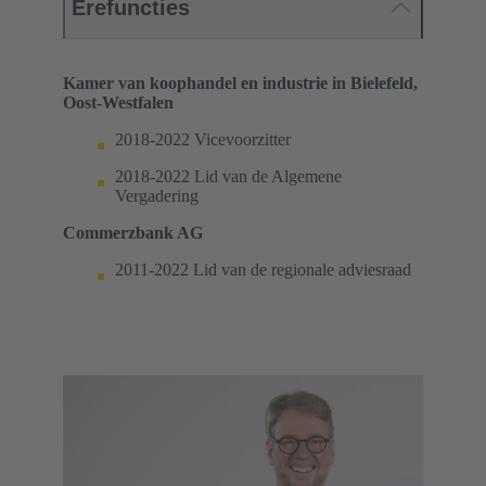
Erefuncties
Kamer van koophandel en industrie in Bielefeld,
Oost-Westfalen
2018-2022 Vicevoorzitter
2018-2022 Lid van de Algemene
Vergadering
Commerzbank AG
2011-2022 Lid van de regionale adviesraad