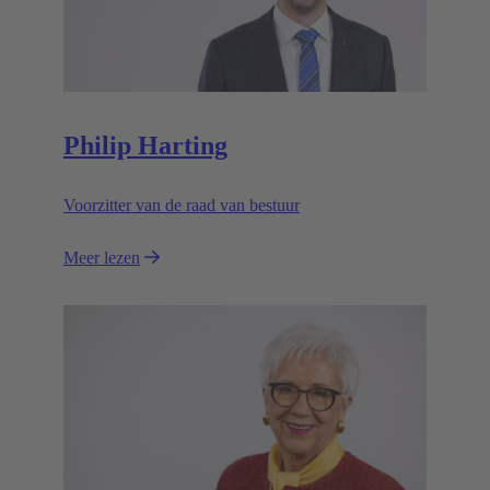
Philip Harting
Voorzitter van de raad van bestuur
Meer lezen