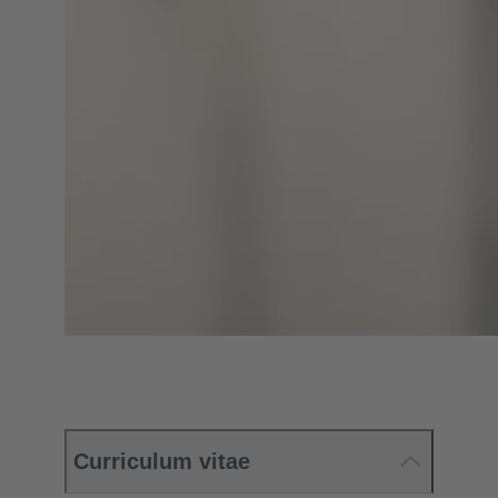
Curriculum vitae