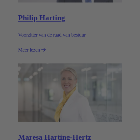
Philip Harting
Voorzitter van de raad van bestuur
Meer lezen
Maresa Harting-Hertz