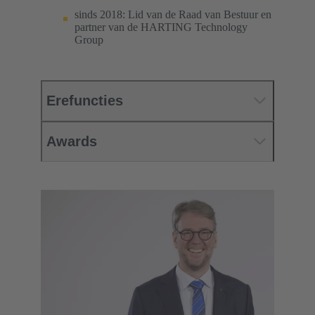
sinds 2018: Lid van de Raad van Bestuur en
partner van de HARTING Technology
Group
Erefuncties
Awards