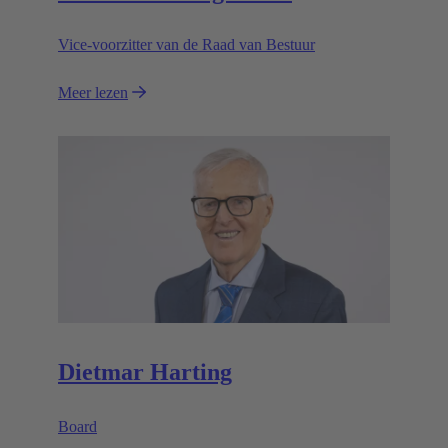
Vice-voorzitter van de Raad van Bestuur
Meer lezen
Dietmar Harting
Board