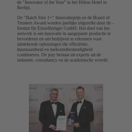
de "Innovator of the Year" in het Hilton Hotel in
Berlijn.
De "Batch Size 1+" Innovatieprijs en de Board of
Trustees Award worden jaarlijks uitgereikt door ife -
Institut für Einzelfertiger GmbH. Het doel van het
netwerk is om innovatie in aangepaste productie te
bevorderen en om bedrijven te erkennen voor
uitstekende oplossingen die efficiëntie,
duurzaamheid en toekomstbestendigheid
combineren. De jury bestaat uit experts uit de
industrie, consultancy en de academische wereld.