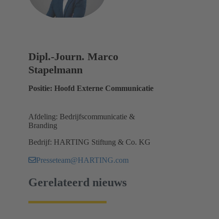
Dipl.-Journ. Marco
Stapelmann
Positie: Hoofd Externe Communicatie
Afdeling: Bedrijfscommunicatie &
Branding
Bedrijf: HARTING Stiftung & Co. KG
Presseteam@HARTING.com
Gerelateerd nieuws