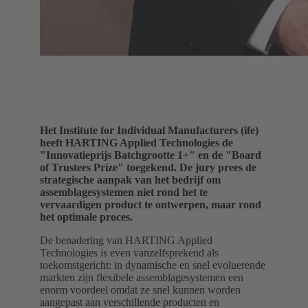
Het Institute for Individual Manufacturers (ife)
heeft HARTING Applied Technologies de
"Innovatieprijs Batchgrootte 1+" en de "Board
of Trustees Prize" toegekend. De jury prees de
strategische aanpak van het bedrijf om
assemblagesystemen niet rond het te
vervaardigen product te ontwerpen, maar rond
het optimale proces.
De benadering van HARTING Applied
Technologies is even vanzelfsprekend als
toekomstgericht: in dynamische en snel evoluerende
markten zijn flexibele assemblagesystemen een
enorm voordeel omdat ze snel kunnen worden
aangepast aan verschillende producten en