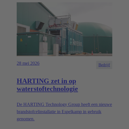
28 mei 2026
Bedrijf
HARTING zet in op
waterstoftechnologie
De HARTING Technology Group heeft een nieuwe
brandstofcelinstallatie in Espelkamp in gebruik
genomen.