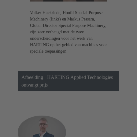
Volker Huckriede, Hoofd Special Purpose
Machinery (links) en Markus Pessara,
Global Director Special Purpose Machinery,
zijn zeer verheugd met de twee
onderscheidingen voor het werk van
HARTING op het gebied van machines voor
speciale toepassingen.
Afbeelding - HARTING Applied Technologies
ontvangt prijs