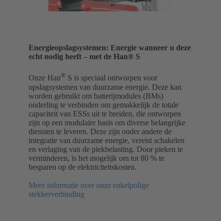
Energieopslagsystemen: Energie wanneer u deze
echt nodig heeft – met de Han® S
®
Onze Han
S is speciaal ontworpen voor
opslagsystemen van duurzame energie. Deze kan
worden gebruikt om batterijmodules (BMs)
onderling te verbinden om gemakkelijk de totale
capaciteit van ESSs uit te breiden, die ontworpen
zijn op een modulaire basis om diverse belangrijke
diensten te leveren. Deze zijn onder andere de
integratie van duurzame energie, vereist schakelen
en verlaging van de piekbelasting. Door pieken te
verminderen, is het mogelijk om tot 80 % te
besparen op de elektriciteitskosten.
Meer informatie over onze enkelpolige
stekkerverbinding