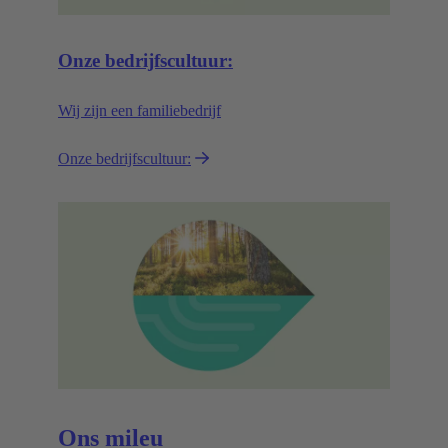
Onze bedrijfscultuur:
Wij zijn een familiebedrijf
Onze bedrijfscultuur:
Ons mileu