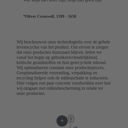
*Oliver Cromwell, 1599 - 1658
Wij beschouwen onze technologieën over de gehele
levenscyclus van het product. Om ervoor te zorgen
dat onze producten duurzaam blijven, letten we
vanaf het begin op gebruikersvriendelijkheid,
kritische grondstoffen en hun gerecyclede inhoud.
Wij optimaliseren constant onze productieproces.
Geoptimaliseerde verzending, verpakking en
recycling helpen ook de milieuschade te reduceren.
Hier volgen een paar concrete voorbeelden over hoe
wij omgaan met milieubescherming in relatie tot
onze producten.