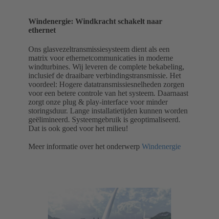
Windenergie: Windkracht schakelt naar
ethernet
Ons glasvezeltransmissiesysteem dient als een
matrix voor ethernetcommunicaties in moderne
windturbines. Wij leveren de complete bekabeling,
inclusief de draaibare verbindingstransmissie. Het
voordeel: Hogere datatransmissiesnelheden zorgen
voor een betere controle van het systeem. Daarnaast
zorgt onze plug & play-interface voor minder
storingsduur. Lange installatietijden kunnen worden
geëlimineerd. Systeemgebruik is geoptimaliseerd.
Dat is ook goed voor het milieu!
Meer informatie over het onderwerp
Windenergie