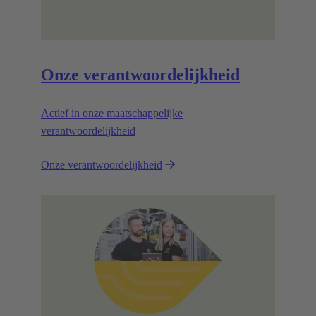
Onze verantwoordelijkheid
Actief in onze maatschappelijke
verantwoordelijkheid
Onze verantwoordelijkheid