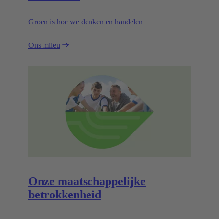
Groen is hoe we denken en handelen
Ons mileu
Onze maatschappelijke
betrokkenheid