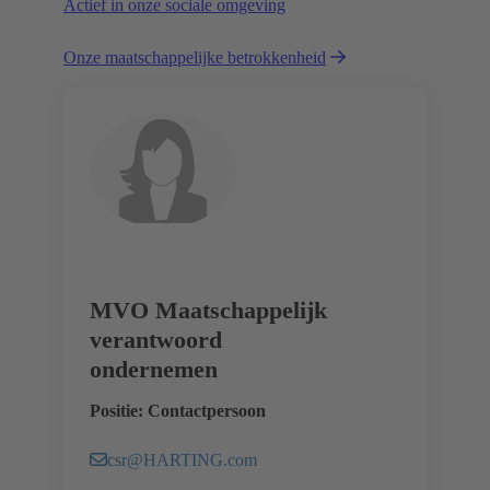
Actief in onze sociale omgeving
Onze maatschappelijke betrokkenheid
MVO Maatschappelijk
verantwoord
ondernemen
Positie: Contactpersoon
csr@HARTING.com