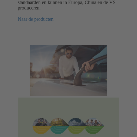
standaarden en kunnen in Europa, China en de VS
produceren.
Naar de producten