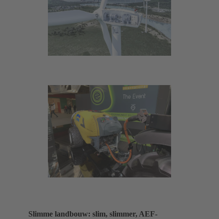
Slimme landbouw: slim, slimmer, AEF-