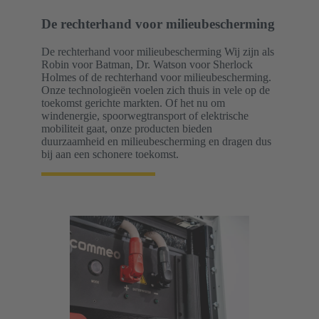
De rechterhand voor milieubescherming
De rechterhand voor milieubescherming Wij zijn als
Robin voor Batman, Dr. Watson voor Sherlock
Holmes of de rechterhand voor milieubescherming.
Onze technologieën voelen zich thuis in vele op de
toekomst gerichte markten. Of het nu om
windenergie, spoorwegtransport of elektrische
mobiliteit gaat, onze producten bieden
duurzaamheid en milieubescherming en dragen dus
bij aan een schonere toekomst.