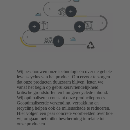
Wij beschouwen onze technologieën over de gehele
levenscyclus van het product. Om ervoor te zorgen
dat onze producten duurzaam blijven, letten we
vanaf het begin op gebruikersvriendelijkheid,
kritische grondstoffen en hun gerecyclede inhoud.
Wij optimaliseren constant onze productieproces.
Geoptimaliseerde verzending, verpakking en
recycling helpen ook de milieuschade te reduceren.
Hier volgen een paar concrete voorbeelden over hoe
wij omgaan met milieubescherming in relatie tot
onze producten.