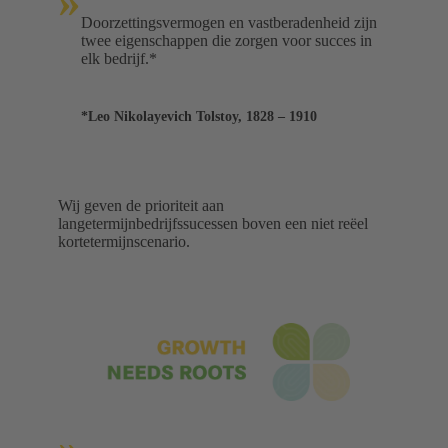
»
Doorzettingsvermogen en vastberadenheid zijn
twee eigenschappen die zorgen voor succes in
elk bedrijf.*
*Leo Nikolayevich Tolstoy, 1828 – 1910
Wij geven de prioriteit aan
langetermijnbedrijfssucessen boven een niet reëel
kortetermijnscenario.