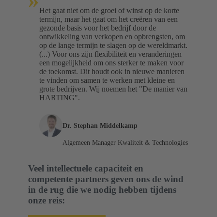
»
Het gaat niet om de groei of winst op de korte
termijn, maar het gaat om het creëren van een
gezonde basis voor het bedrijf door de
ontwikkeling van verkopen en opbrengsten, om
op de lange termijn te slagen op de wereldmarkt.
(...) Voor ons zijn flexibiliteit en veranderingen
een mogelijkheid om ons sterker te maken voor
de toekomst. Dit houdt ook in nieuwe manieren
te vinden om samen te werken met kleine en
grote bedrijven. Wij noemen het "De manier van
HARTING".
Dr. Stephan Middelkamp
Algemeen Manager Kwaliteit & Technologies
Veel intellectuele capaciteit en
competente partners geven ons de wind
in de rug die we nodig hebben tijdens
onze reis: