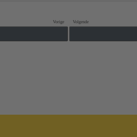
Vorige
Volgende