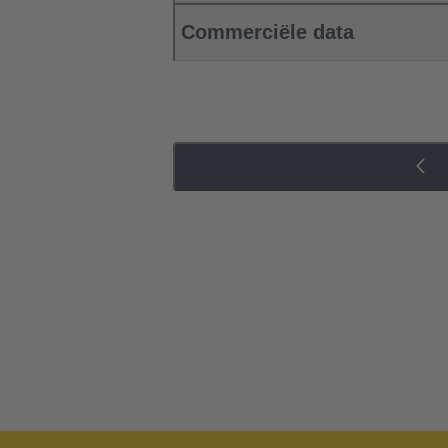
Commerciële data