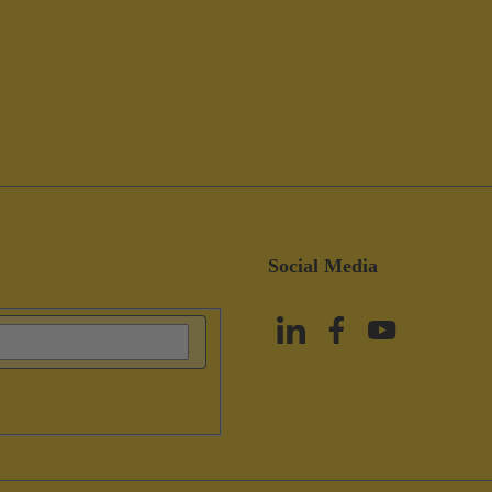
Social Media