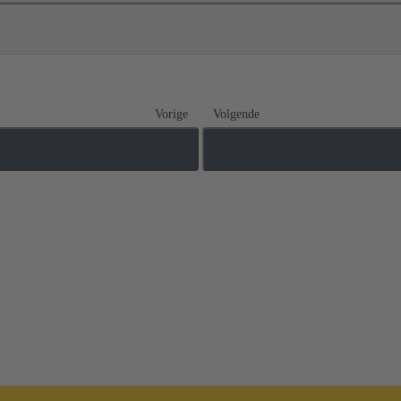
Vorige
Volgende