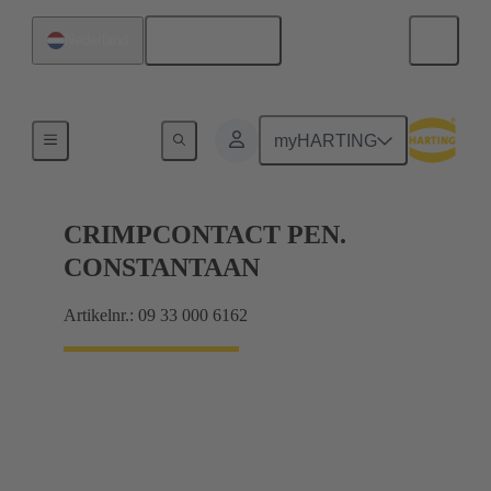
Nederlands
Nederland
Elektrisch
myHARTING
CRIMPCONTACT PEN.
CONSTANTAAN
Artikelnr.: 09 33 000 6162