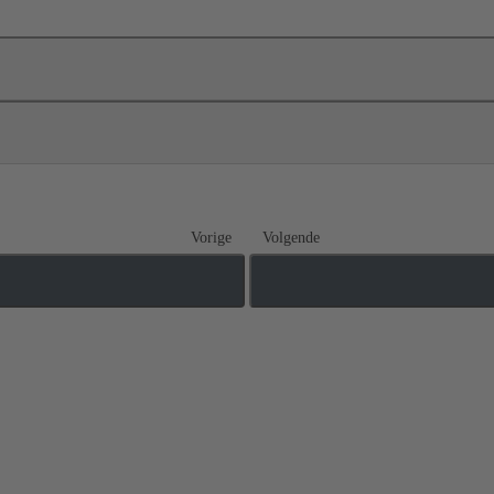
Vorige
Volgende