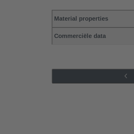
Material properties
Commerciële data