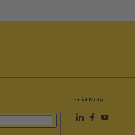
Social Media