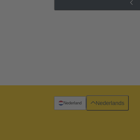
Nederlands
Nederland