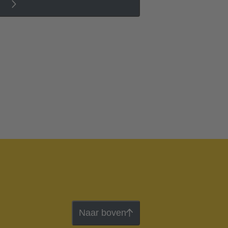
Naar boven