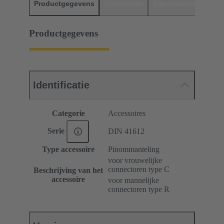
Productgegevens
Downloads
Bijpassende produc
Productgegevens
Identificatie
Categorie
Accessoires
Serie
DIN 41612
Type accessoire
Pinommanteling
voor vrouwelijke
connectoren type C
Beschrijving van het
accessoire
voor mannelijke
connectoren type R