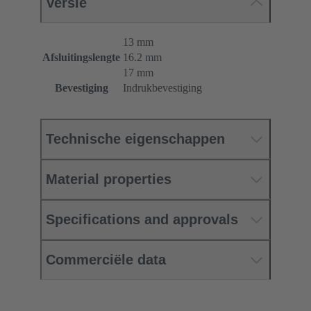
Versie
13 mm
Afsluitingslengte
16.2 mm
17 mm
Bevestiging
Indrukbevestiging
Technische eigenschappen
Material properties
Specifications and approvals
Commerciële data