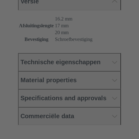
Versie
16.2 mm
Afsluitingslengte
17 mm
20 mm
Bevestiging
Schroefbevestiging
Technische eigenschappen
Material properties
Specifications and approvals
Commerciële data