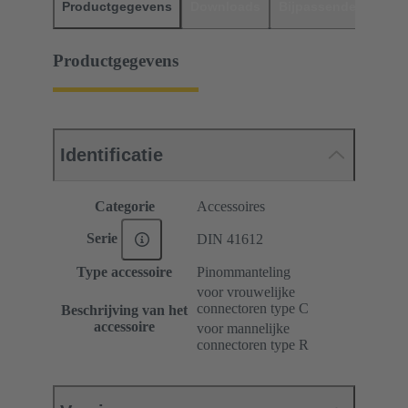
Productgegevens
Downloads
Bijpassende produc
Productgegevens
Identificatie
Categorie
Accessoires
Serie
DIN 41612
Type accessoire
Pinommanteling
voor vrouwelijke
connectoren type C
Beschrijving van het
accessoire
voor mannelijke
connectoren type R