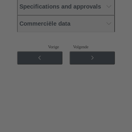
Specifications and approvals
Commerciële data
Vorige
Volgende