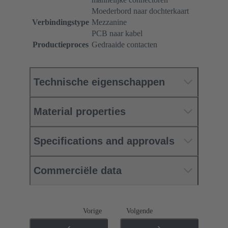
Moederbord naar dochterkaart
Verbindingstype
Mezzanine
PCB naar kabel
Productieproces
Gedraaide contacten
Technische eigenschappen
Material properties
Specifications and approvals
Commerciële data
Vorige
Volgende