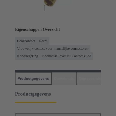
Eigenschappen Overzicht
Coaxcontact
Recht
Vrouwelijk contact voor mannelijke connectoren
Koperlegering
Edelmetaal over Ni Contact zijde
Productgegevens
Downloads
Bijpassende produc
Productgegevens