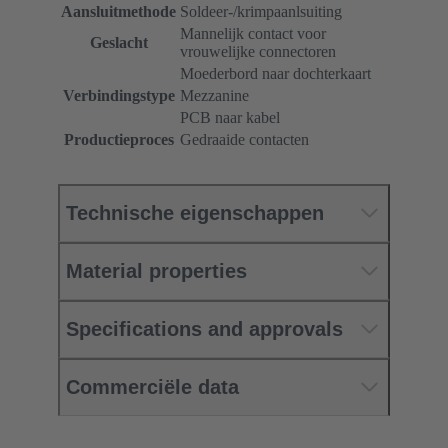
Aansluitmethode
Soldeer-/krimpaanlsuiting
Mannelijk contact voor
Geslacht
vrouwelijke connectoren
Moederbord naar dochterkaart
Verbindingstype
Mezzanine
PCB naar kabel
Productieproces
Gedraaide contacten
Technische eigenschappen
Material properties
Specifications and approvals
Commerciële data