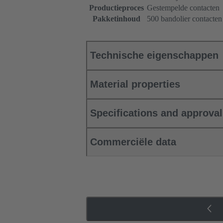
Productieproces
Gestempelde contacten
Pakketinhoud
500 bandolier contacten
Technische eigenschappen
Material properties
Specifications and approva
Commerciële data