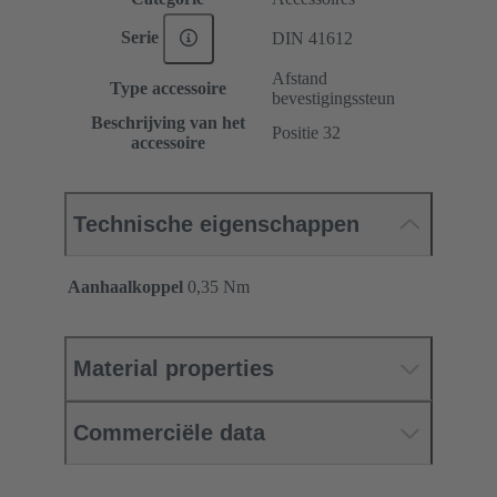
Serie
DIN 41612
Afstand
Type accessoire
bevestigingssteun
Beschrijving van het
Positie 32
accessoire
Technische eigenschappen
Aanhaalkoppel
‌0,35 Nm
Material properties
Commerciële data