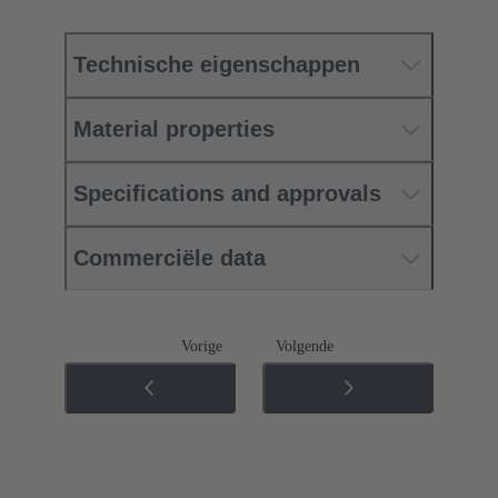
Technische eigenschappen
Material properties
Specifications and approvals
Commerciële data
Vorige
Volgende