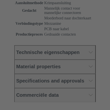
Aansluitmethode
Krimpaansluiting
Mannelijk contact voor
Geslacht
mannelijke connectoren
Moederbord naar dochterkaart
Verbindingstype
Mezzanine
PCB naar kabel
Productieproces
Gedraaide contacten
Technische eigenschappen
Material properties
Specifications and approvals
Commerciële data