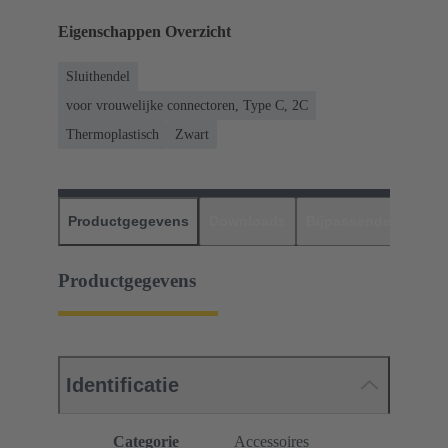
Eigenschappen Overzicht
Sluithendel
voor vrouwelijke connectoren, Type C, 2C
Thermoplastisch
Zwart
Productgegevens
Downloads
Bijpassende produc
Productgegevens
Identificatie
Categorie
Accessoires