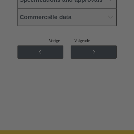
Commerciële data
Vorige
Volgende