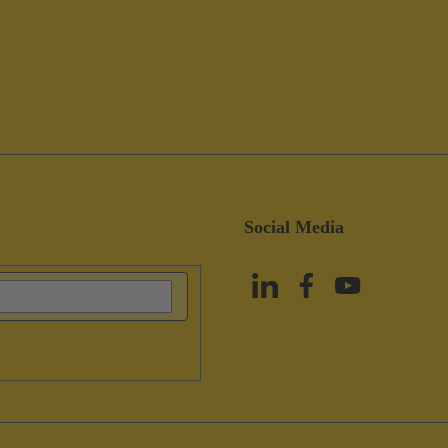
Social Media