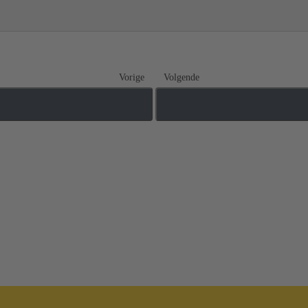
Vorige
Volgende