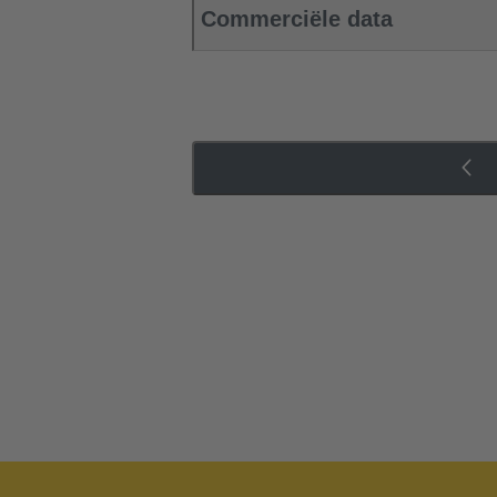
Commerciële data