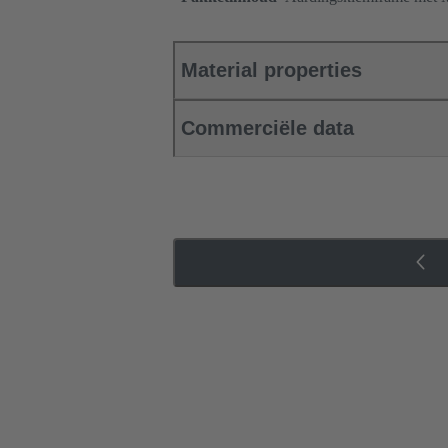
Material properties
Commerciële data