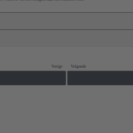
Vorige
Volgende