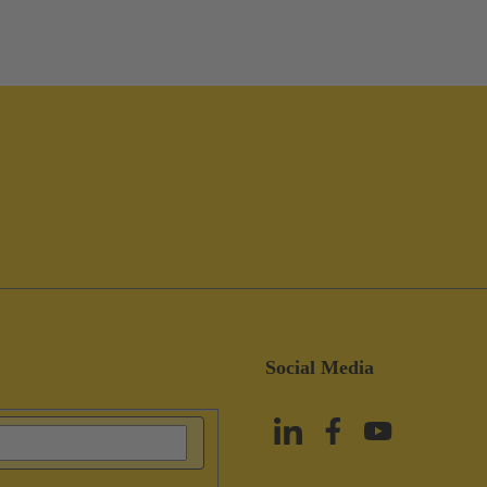
Social Media