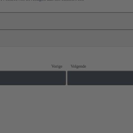
Vorige
Volgende