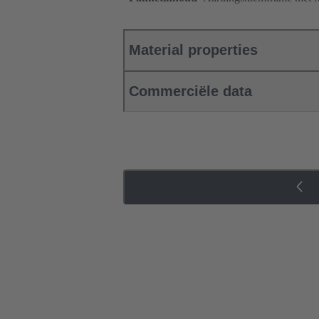
Material properties
Commerciële data