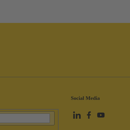
Social Media