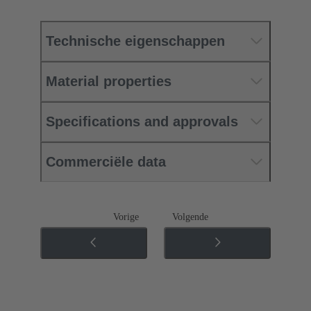
Technische eigenschappen
Material properties
Specifications and approvals
Commerciële data
Vorige
Volgende