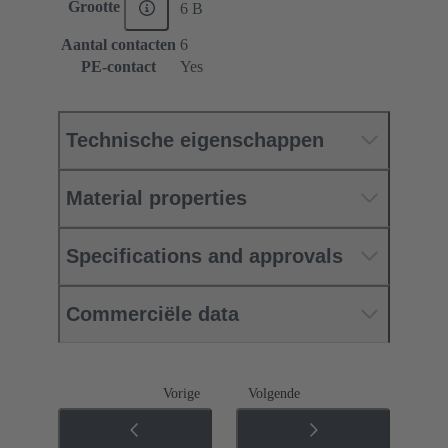
Grootte
6 B
Aantal contacten
6
PE-contact
Yes
Technische eigenschappen
Material properties
Specifications and approvals
Commerciële data
Vorige
Volgende