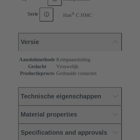
®
Serie
Han
C HMC
Versie
Aansluitmethode
Krimpaansluiting
Geslacht
Vrouwelijk
Productieproces
Gedraaide contacten
Technische eigenschappen
Material properties
Specifications and approvals