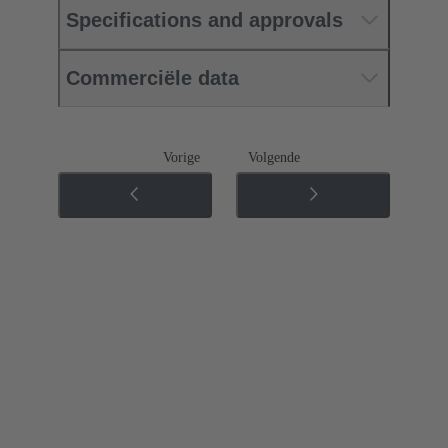
Specifications and approvals
Commerciële data
Vorige
Volgende