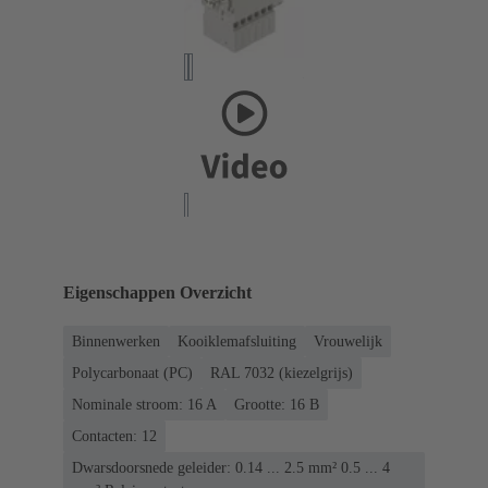
Eigenschappen Overzicht
Binnenwerken
Kooiklemafsluiting
Vrouwelijk
Polycarbonaat (PC)
RAL 7032 (kiezelgrijs)
Nominale stroom: ‌16 A
Grootte: 16 B
Contacten: 12
Dwarsdoorsnede geleider: 0.14 ... 2.5 mm² 0.5 ... 4