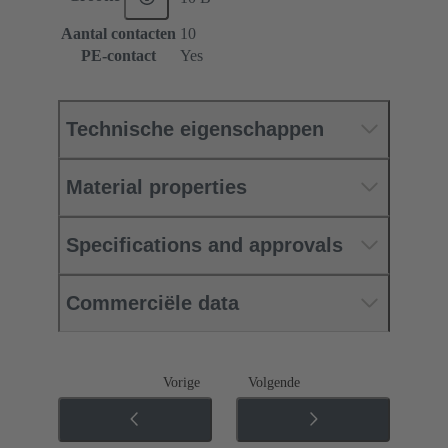
Aantal contacten
10
PE-contact
Yes
Technische eigenschappen
Material properties
Specifications and approvals
Commerciële data
Vorige
Volgende