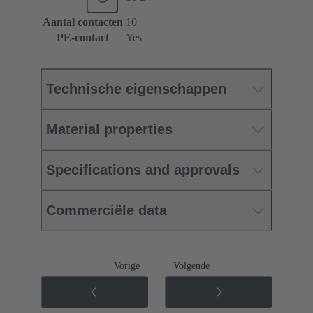
Aantal contacten
10
PE-contact
Yes
Technische eigenschappen
Material properties
Specifications and approvals
Commerciële data
Vorige
Volgende