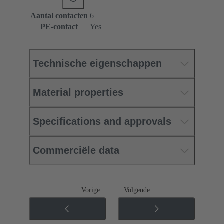
Aantal contacten
6
PE-contact
Yes
Technische eigenschappen
Material properties
Specifications and approvals
Commerciële data
Vorige
Volgende