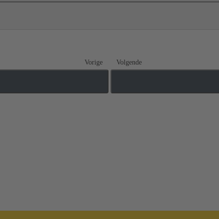
Vorige
Volgende