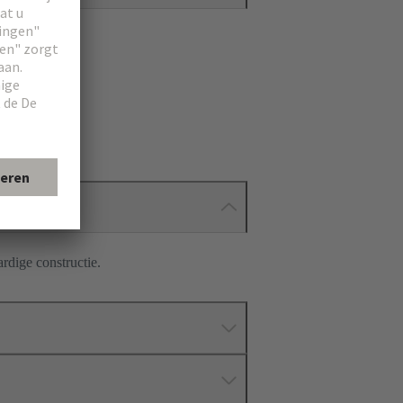
dige constructie.