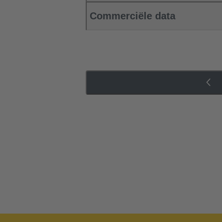
Commerciële data