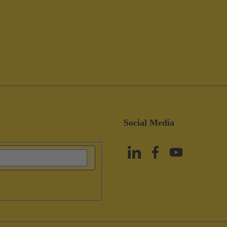
Social Media