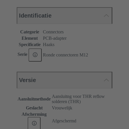
Identificatie
Categorie
Connectors
Element
PCB-adapter
Specificatie
Haaks
Serie
Ronde connectoren M12
Versie
Aansluitng voor THR reflow
Aansluitmethode
solderen (THR)
Geslacht
Vrouwelijk
Afscherming
Afgeschermd