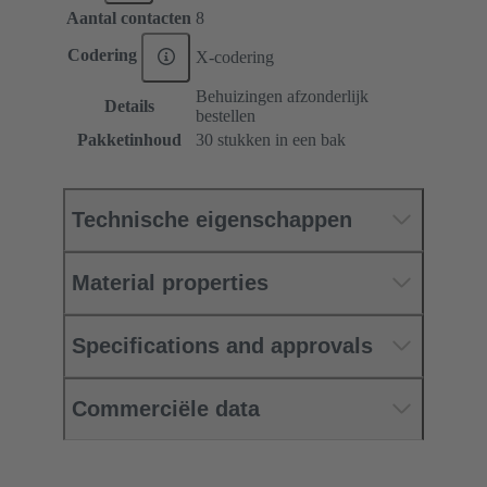
Aantal contacten
8
Codering
X-codering
Behuizingen afzonderlijk
Details
bestellen
Pakketinhoud
30 stukken in een bak
Technische eigenschappen
Material properties
Specifications and approvals
Commerciële data