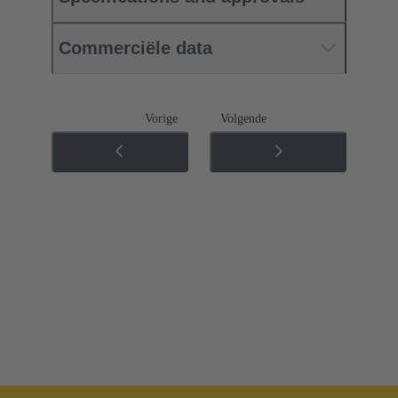
Commerciële data
Vorige
Volgende