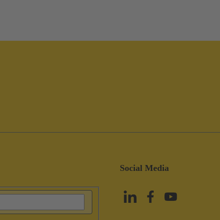
Social Media