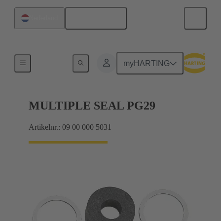
Nederlands
Nederland
Kabelwartels
myHARTING
MULTIPLE SEAL PG29
Artikelnr.: 09 00 000 5031