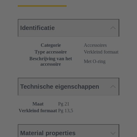
Identificatie
Categorie
Accessoires
Type accessoire
Verkleind formaat
Beschrijving van het
Met O-ring
accessoire
Technische eigenschappen
Maat
Pg 21
Verkleind formaat
Pg 13,5
Material properties