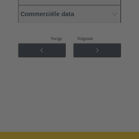
Commerciële data
Vorige
Volgende