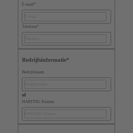
E-mail
*
Telefoon
*
Bedrijfsinformatie*
Bedrijfsnaam
of
HARTING Klantnr.