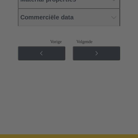
Commerciële data
Vorige
Volgende