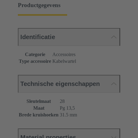
Productgegevens
Identificatie
Categorie
Accessoires
Type accessoire
Kabelwartel
Technische eigenschappen
Sleutelmaat
28
Maat
Pg 13,5
Brede kruishoeken
31.5 mm
Material properties