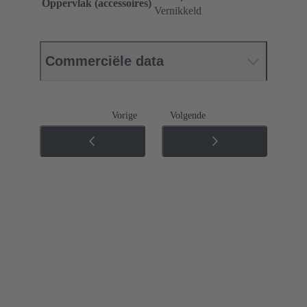
Oppervlak (accessoires)
Vernikkeld
Commerciële data
Vorige
Volgende