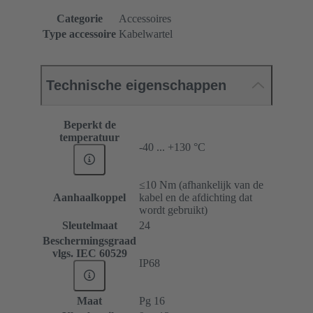
Categorie
Accessoires
Type accessoire
Kabelwartel
Technische eigenschappen
Beperkt de
temperatuur
-40 ... +130 °C
≤10 Nm (afhankelijk van de
Aanhaalkoppel
kabel en de afdichting dat
wordt gebruikt)
Sleutelmaat
24
Beschermingsgraad
vlgs. IEC 60529
IP68
Maat
Pg 16